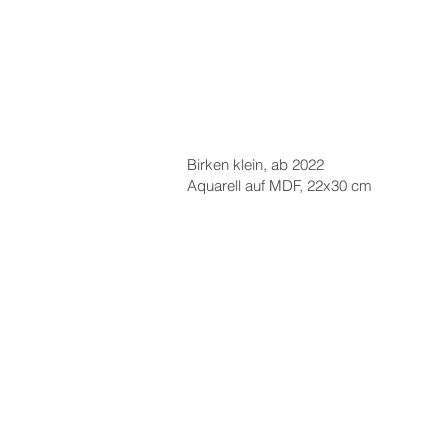
Birken klein, ab 2022
Aquarell auf MDF, 22x30 cm