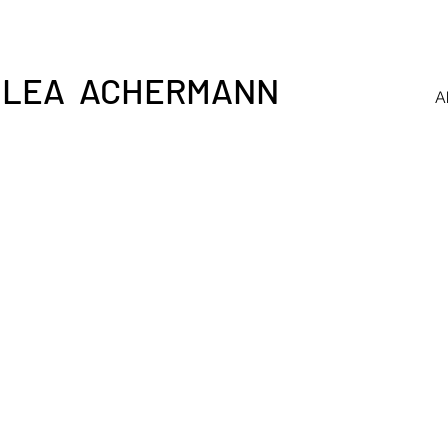
LEA ACHERMANN
A