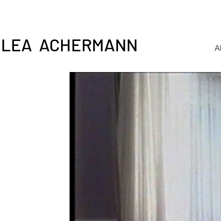
LEA ACHERMANN
A