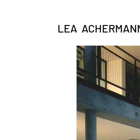
LEA ACHERMAN