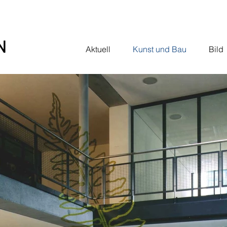
N
Aktuell
Kunst und Bau
Bild