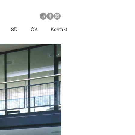
3D
CV
Kontakt